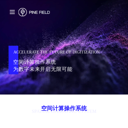
ACCELERATE THE FUTURE OF DIGITIZATION
空间计算操作系统
为数字未来开启无限可能
空间计算操作系统
SPATIAL OPERATING SYSTEM